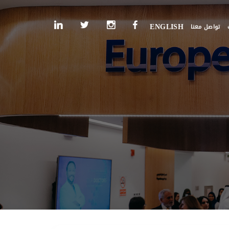
تواصل معنا
ENGLISH