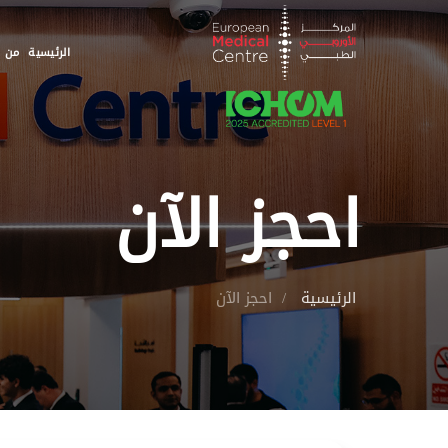
الرئيسية
من ن
احجز الآن
الرئيسية
احجز الآن