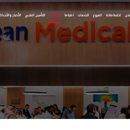
حن
اختصاصاتنا
الفروع
الخدمات
اطباءنا
العروض
التأمين الطبي
الأخبار والأحداث