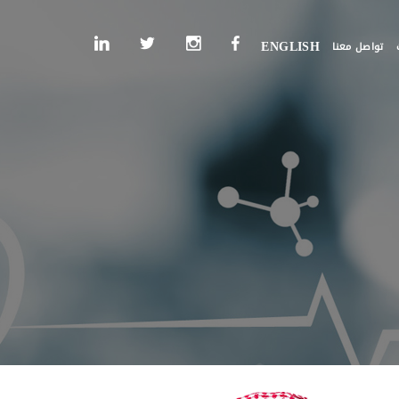
تواصل معنا
ENGLISH