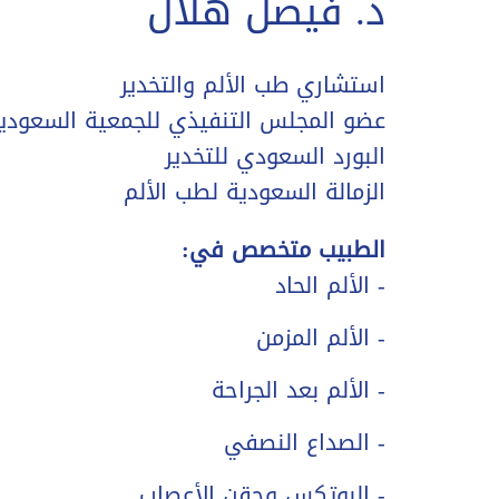
د. فيصل هلال
استشاري طب الألم والتخدير
عضو المجلس التنفيذي للجمعية السعودية
البورد السعودي للتخدير
الزمالة السعودية لطب الألم
الطبيب متخصص في:
- الألم الحاد
- الألم المزمن
- الألم بعد الجراحة
- الصداع النصفي
- البوتكس وحقن الأعصاب