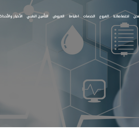
حن
اختصاصاتنا
الفروع
الخدمات
اطباءنا
العروض
التأمين الطبي
الأخبار والأحداث