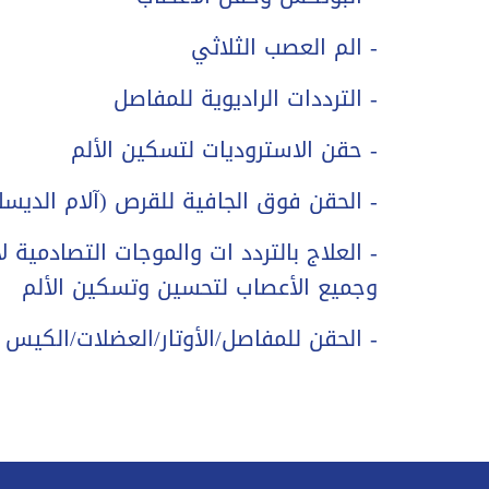
- الم العصب الثلاثي
- الترددات الراديوية للمفاصل
- حقن الاستروديات لتسكين الألم
- الحقن فوق الجافية للقرص (آلام الديس
- العلاج بالتردد ات والموجات التصادمية
وجميع الأعصاب لتحسين وتسكين الألم
- الحقن للمفاصل/الأوتار/العضلات/الكيس ا