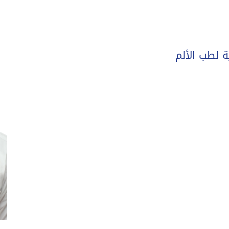
 لطب الألم