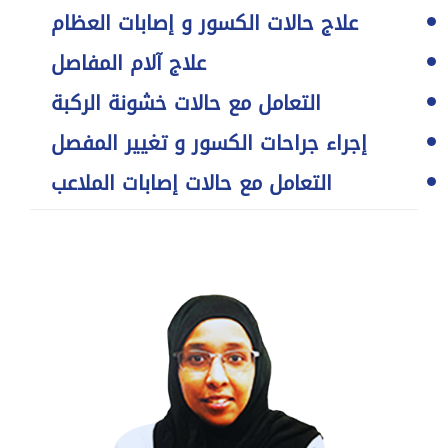
علاج حالات الكسور و إصابات العظام
علاج آلام المفاصل
التعامل مع حالات خشونة الركبة
إجراء جراحات الكسور و تغيير المفصل
التعامل مع حالات إصابات الملاعب