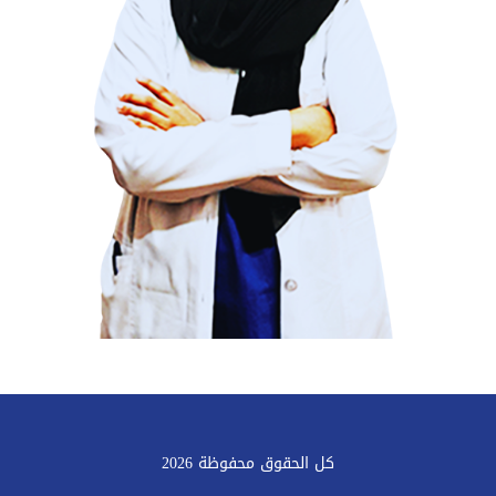
كل الحقوق محفوظة 2026