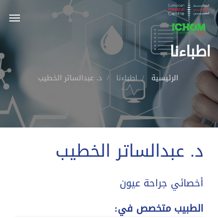
اطباءنا
الرئيسية
اطباءنا
د. عبدالساتر الخطيب
د. عبدالساتر الخطيب
أخصائي جراحة عيون
الطبيب متخصص في: