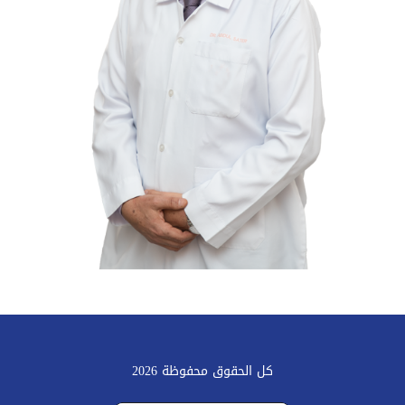
كل الحقوق محفوظة 2026