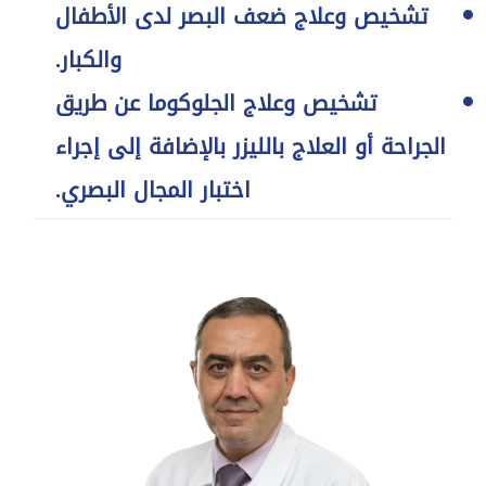
تشخيص وعلاج ضعف البصر لدى الأطفال
والكبار
.
تشخيص وعلاج الجلوكوما عن طريق
الجراحة أو العلاج بالليزر بالإضافة إلى إجراء
اختبار المجال البصري
.