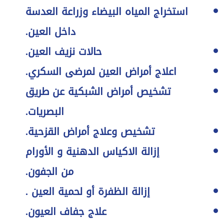
استخراج المياه البيضاء وزراعة العدسة
داخل العين
.
حالات نزيف العين
.
اعلاج أمراض العين لمرضى السكري
.
تشخيص أمراض الشبكية عن طريق
البصريات
.
تشخيص وعلاج أمراض القزحية
.
إزالة الاكياس الدهنية و الأورام
من الجفون
.
إزالة الظفرة أو لحمية العين
.
علاج جفاف العيون
.