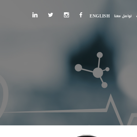
تواصل معنا
ENGLISH