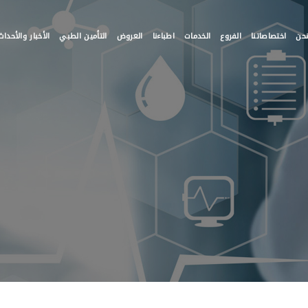
حن
اختصاصاتنا
الفروع
الخدمات
اطباءنا
العروض
التأمين الطبي
الأخبار والأحداث