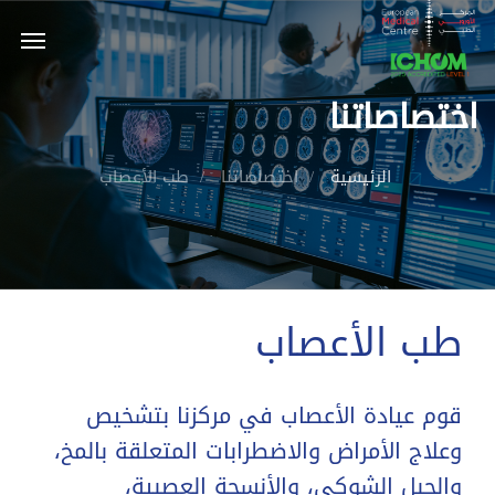
اختصاصاتنا
الرئيسية
اختصاصاتنا
طب الأعصاب
طب الأعصاب
قوم عيادة الأعصاب في مركزنا بتشخيص
وعلاج الأمراض والاضطرابات المتعلقة بالمخ،
والحبل الشوكي، والأنسجة العصبية،