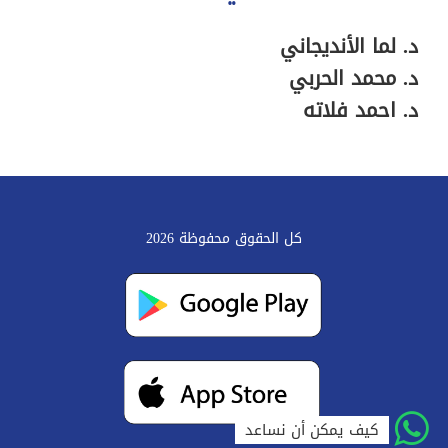
د. لما الأنديجاني
د. محمد الحربي
د. احمد فلاته
كل الحقوق محفوظة 2026
كيف يمكن أن نساعد