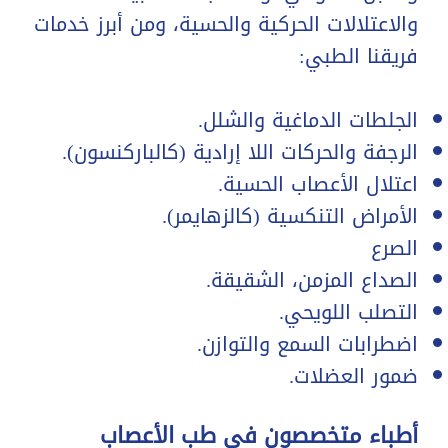
والاعتلالات الحركية والحسية، ومن أبرز خدمات
فريقنا الطبي:
الجلطات الدماغية والشلل.
الرجفة والحركات اللا إرادية (كالباركنسون).
اعتلال الأعصاب الحسية.
الأمراض التنكسية (كالزهايمر).
الصرع
الصداع المزمن، الشقيقة.
التصلب اللويحي.
اضطرابات السمع والتوازن.
ضمور العضلات.
أطباء متخصصون في طب الأعصاب