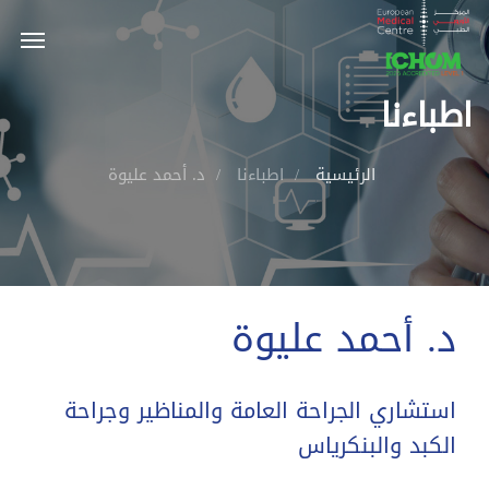
اطباءنا
الرئيسية
اطباءنا
د. أحمد عليوة
د. أحمد عليوة
استشاري الجراحة العامة والمناظير وجراحة
الكبد والبنكرياس