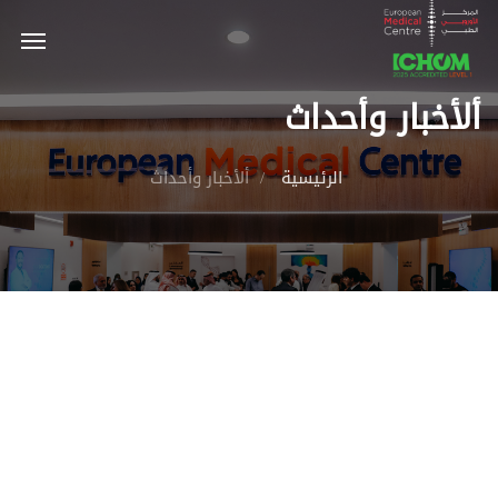
ألأخبار وأحداث
الرئيسية
ألأخبار وأحداث