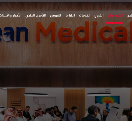
حن
اختصاصاتنا
الفروع
الخدمات
اطباءنا
العروض
التأمين الطبي
الأخبار والأحداث