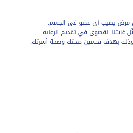
أي مرض يصيب أي عضو في الجسم.
ّل غايتنا القصوى في تقديم الرعاية
، وذلك بهدف تحسين صحتك وصحة أسرتك.