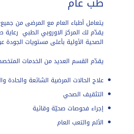
طب عام
يتعامل أطباء العام مع المرضى من جمي
يقدّم لك المركز الاوروبي الطبي رعاية ص
الصحية الأولية بأعلى مستويات الجودة
يقدّم القسم العديد من الخدمات المتخصص
علاج الحالات المرضية الشائعة والحادة وال
التثقيف الصحي
إجراء فحوصات صحيّة وقائية
الألم والتعب العام