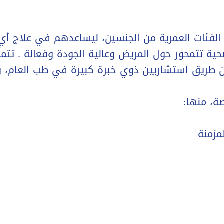
ع الفئات العمرية من الجنسين، ليساعدهم في علاج 
حية تتمحور حول المريض وعالية الجودة وفعالة . تتمث
 عن طريق استشاريين ذوي خبرة كبيرة في طب العام
ة، منها:
مزمنة