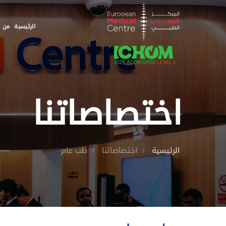
الرئيسية
من ن
اختصاصاتنا
الرئيسية
اختصاصاتنا
طب عام