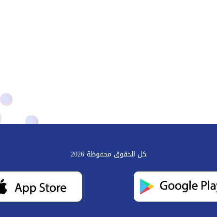
كل الحقوق محفوظة 2026