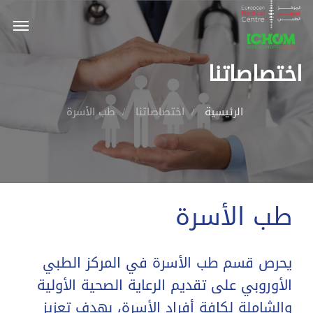
اختصاصاتنا
الرئيسية
اختصاصاتنا
طب الأسرة
طب الأسرة
يحرص قسم طب الأسرة في المركز الطبي
الأوروبي على تقديم الرعاية الصحية الأولية
والشاملة لكافة أفراد الأسرة، بهدف تعزيز