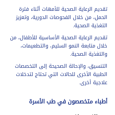
تقديم الرعاية الصحية للأمهات أثناء فترة
الحمل، من خلال الفحوصات الدورية، وتعزيز
التغذية الصحية.
تقديم الرعاية الصحية الأساسية للأطفال، من
خلال متابعة النمو السليم، والتطعيمات،
والتغذية الصحية.
التنسيق، والإحالة الصحيحة إلى التخصصات
الطبية الأخرى للحالات التي تحتاج لتدخلات
علاجية أخرى.
أطباء متخصصون في طب الأسرة