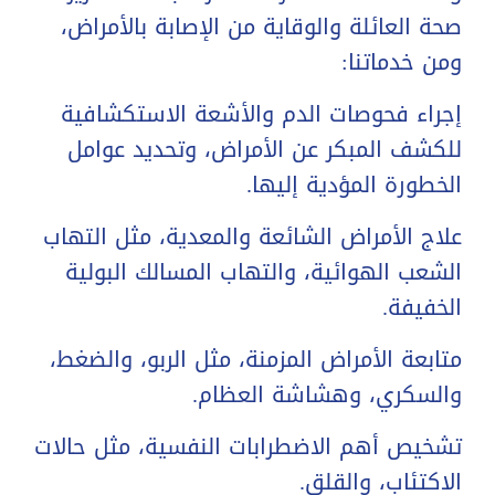
صحة العائلة والوقاية من الإصابة بالأمراض،
ومن خدماتنا:
إجراء فحوصات الدم والأشعة الاستكشافية
للكشف المبكر عن الأمراض، وتحديد عوامل
الخطورة المؤدية إليها.
علاج الأمراض الشائعة والمعدية، مثل التهاب
الشعب الهوائية، والتهاب المسالك البولية
الخفيفة.
متابعة الأمراض المزمنة، مثل الربو، والضغط،
والسكري، وهشاشة العظام.
تشخيص أهم الاضطرابات النفسية، مثل حالات
الاكتئاب، والقلق.