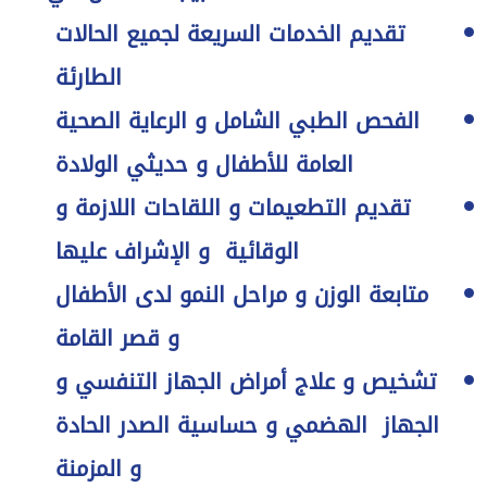
تقديم الخدمات السريعة لجميع الحالات
الطارئة
الفحص الطبي الشامل و الرعاية الصحية
العامة للأطفال و حديثي الولادة
تقديم التطعيمات و اللقاحات اللازمة و
الوقائية و الإشراف عليها
متابعة الوزن و مراحل النمو لدى الأطفال
و قصر القامة
تشخيص و علاج أمراض الجهاز التنفسي و
الجهاز الهضمي و حساسية الصدر الحادة
و المزمنة