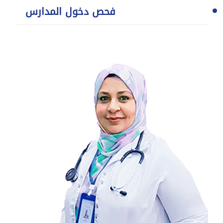
فحص دخول المدارس