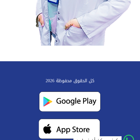
كل الحقوق محفوظة 2026