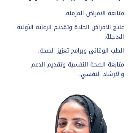
متابعة الامراض المزمنة.
علاج الامراض الحادة وتقديم الرعاية الأولية
العاجلة.
الطب الوقائي وبرامج تعزيز الصحة.
متابعة الصحة النفسية وتقديم الدعم
والارشاد النفسي.