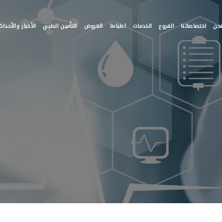
حن
اختصاصاتنا
الفروع
الخدمات
اطباءنا
العروض
التأمين الطبي
الأخبار والأحداث