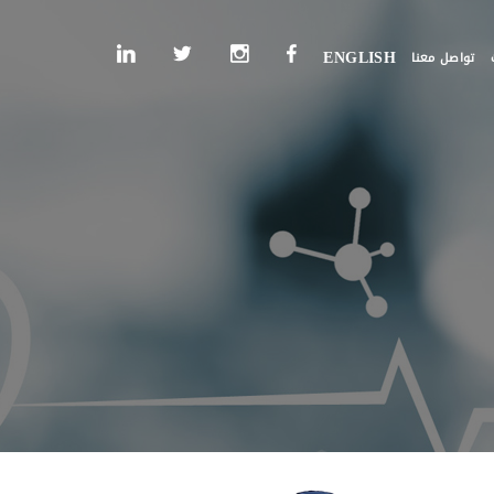
تواصل معنا
ENGLISH